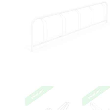
KAMPANJ
KAMPANJ