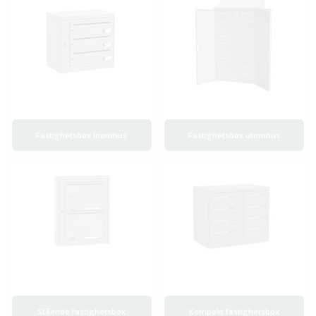
Fastighetsbox inomhus
Fastighetsbox utomhus
Stående fastighetsbox
Kompakt fastighetsbox