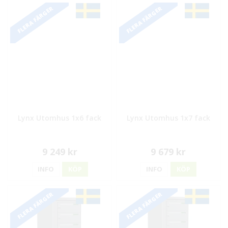
FLERA FÄRGER
FLERA FÄRGER
Lynx Utomhus 1x6 fack
Lynx Utomhus 1x7 fack
9 249 kr
9 679 kr
INFO
KÖP
INFO
KÖP
FLERA FÄRGER
FLERA FÄRGER