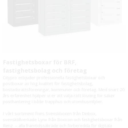
Fastighetsboxar för BRF,
fastighetsbolag och företag
Citypro erbjuder professionella fastighetsboxar och
postboxar av hög kvalitet för fastighetsbolag,
bostadsrättsföreningar, kommuner och företag. Med snart 20
års erfarenhet hjälper vi er att välja rätt lösning för säker
posthantering i både trapphus och utomhusmiljöer.
I vårt sortiment finns Svenskboxen från Dinbox,
svensktillverkade Lynx från Boxicon och fastighetsboxar från
Renz – alla framtidssäkrade och förberedda för digitala