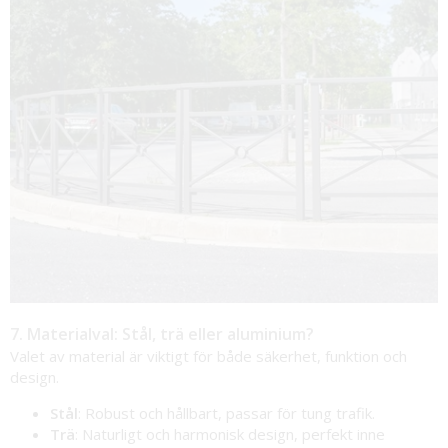
7. Materialval: Stål, trä eller aluminium?
Valet av material är viktigt för både säkerhet, funktion och
design.
Stål
: Robust och hållbart, passar för tung trafik.
Trä
: Naturligt och harmonisk design, perfekt inne