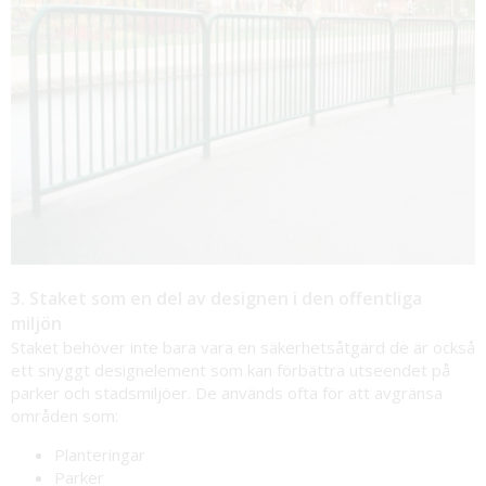
3. Staket som en del av designen i den offentliga
miljön
Staket behöver inte bara vara en säkerhetsåtgärd de är också
ett snyggt designelement som kan förbättra utseendet på
parker och stadsmiljöer. De används ofta för att avgränsa
områden som:
Planteringar
Parker