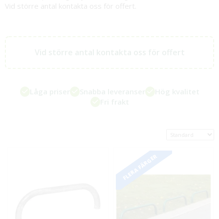
Vid större antal kontakta oss för offert.
Vid större antal kontakta oss för offert
Låga priser
Snabba leveranser
Hög kvalitet
Fri frakt
FLERA FÄRGER