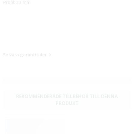
Profil: 33 mm
Se våra garantitider
REKOMMENDERADE TILLBEHÖR TILL DENNA
PRODUKT