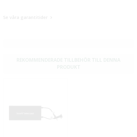
Se våra garantitider
REKOMMENDERADE TILLBEHÖR TILL DENNA
PRODUKT