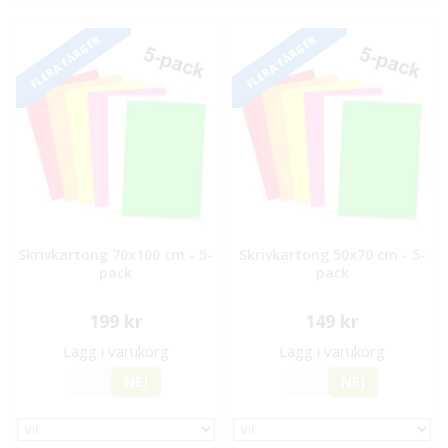
FLERA FÄRGER
FLERA FÄRGER
Skrivkartong 70x100 cm - 5-
Skrivkartong 50x70 cm - 5-
pack
pack
199 kr
149 kr
Lägg i varukorg
Lägg i varukorg
JA
NEJ
JA
NEJ