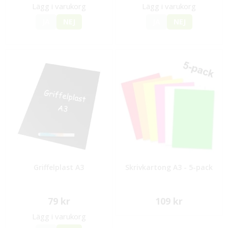
Lägg i varukorg
Lägg i varukorg
JA
NEJ
JA
NEJ
Griffelplast A3
Skrivkartong A3 - 5-pack
79 kr
109 kr
Lägg i varukorg