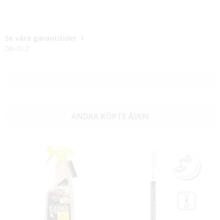
Se våra garantitider
06-D-2
ANDRA KÖPTE ÄVEN