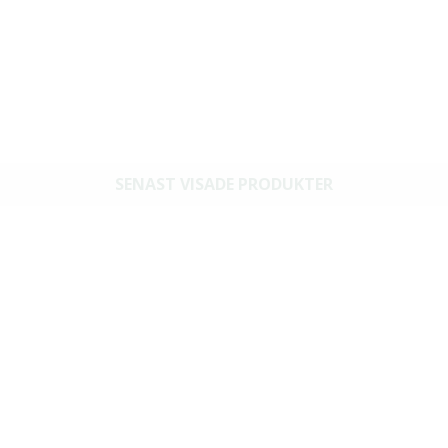
SENAST VISADE PRODUKTER