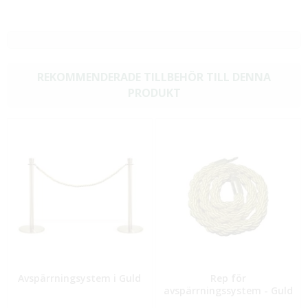
REKOMMENDERADE TILLBEHÖR TILL DENNA
PRODUKT
Avspärrningsystem i Guld
Rep för
avspärrningssystem - Guld