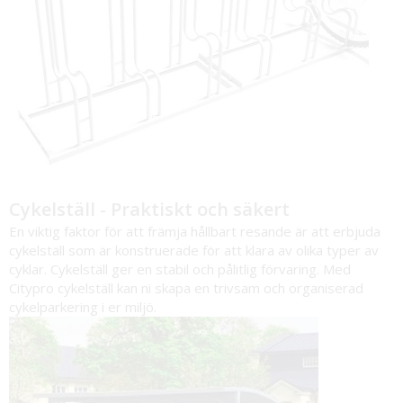
Cykelställ - Praktiskt och säkert
En viktig faktor för att främja hållbart resande är att erbjuda
cykelställ som är konstruerade för att klara av olika typer av
cyklar. Cykelställ ger en stabil och pålitlig förvaring. Med
Citypro cykelställ kan ni skapa en trivsam och organiserad
cykelparkering i er miljö.