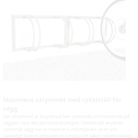
Maximera utrymmet med cykelställ för
vägg
Där utrymmet är begränsat kan cykelställ som monteras på
väggen vara den perfekta lösningen. Genom att använda
cykelställ vägg
kan ni maximera utnyttjandet av er yta
samtidigt som ni erbjuder en smidig och säker cykelförvaring