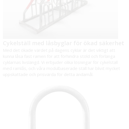
Cykelställ med låsbyglar för ökad säkerhet
Med det ökade värdet på dagens cyklar är det viktigt att
kunna låsa fast ramen för att förhindra stöld och förlänga
cyklarnas livslängd. Vi erbjuder olika lösningar för
cykelställ
med ramlås
, och våra modulbaserade ställ har blivit mycket
uppskattade och prisvärda för detta ändamål.