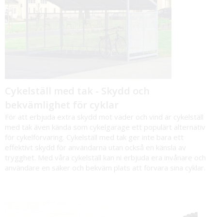
Cykelställ med tak - Skydd och
bekvämlighet för cyklar
För att erbjuda extra skydd mot väder och vind är
cykelställ
med tak
även kända som cykelgarage ett populärt alternativ
för cykelförvaring. Cykelställ med tak ger inte bara ett
effektivt skydd för användarna utan också en känsla av
trygghet. Med våra cykelställ kan ni erbjuda era invånare och
användare en säker och bekväm plats att förvara sina cyklar.