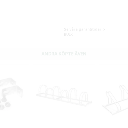
Se våra garantitider
BULK
ANDRA KÖPTE ÄVEN