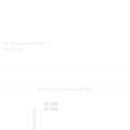
Se våra garantitider
Pack-hylla
POPULÄRA PRODUKTER