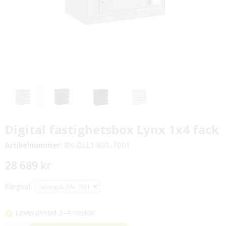
Digital fastighetsbox Lynx 1x4 fack
Artikelnummer:
BX-DLL14G3-7001
28 689 kr
Färgval
Leveranstid 3-4 veckor