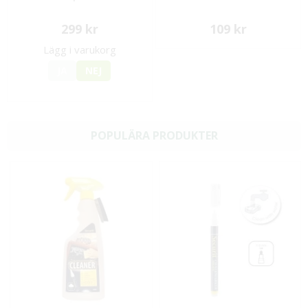
299 kr
109 kr
Lägg i varukorg
JA
NEJ
POPULÄRA PRODUKTER