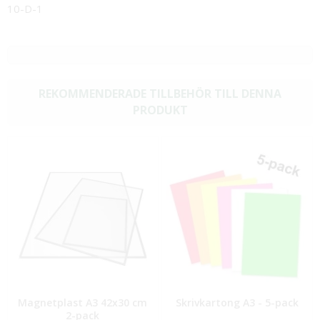
10-D-1
REKOMMENDERADE TILLBEHÖR TILL DENNA
PRODUKT
Magnetplast A3 42x30 cm
Skrivkartong A3 - 5-pack
2-pack