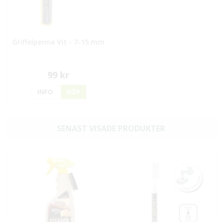
Griffelpenna Vit - 7-15 mm
99 kr
INFO
KÖP
SENAST VISADE PRODUKTER