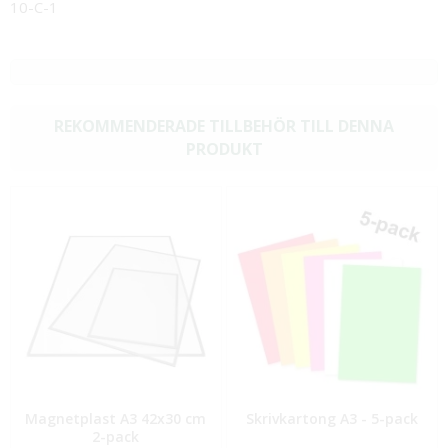
10-C-1
REKOMMENDERADE TILLBEHÖR TILL DENNA
PRODUKT
Magnetplast A3 42x30 cm
Skrivkartong A3 - 5-pack
2-pack