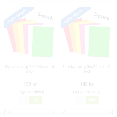
FLERA FÄRGER
FLERA FÄRGER
Skrivkartong 70x100 cm - 5-
Skrivkartong 50x70 cm - 5-
pack
pack
199 kr
149 kr
Lägg i varukorg
Lägg i varukorg
JA
NEJ
JA
NEJ