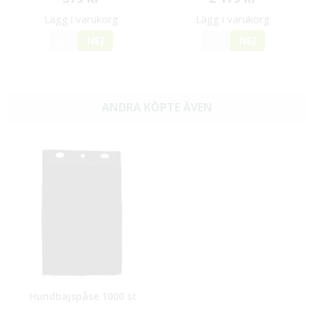
Lägg i varukorg
Lägg i varukorg
JA
NEJ
JA
NEJ
ANDRA KÖPTE ÄVEN
Hundbajspåse 1000 st