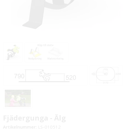
Fjädergunga - Älg
Artikelnummer:
LS-010512