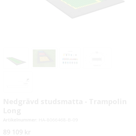
Nedgrävd studsmatta - Trampolin
Long
Artikelnummer:
HA-8066468-B-09
89 109 kr