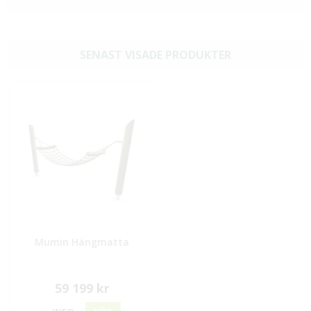
SENAST VISADE PRODUKTER
Mumin Hängmatta
59 199 kr