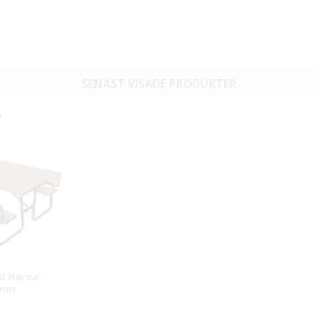
SENAST VISADE PRODUKTER
d Hansa -
0mm