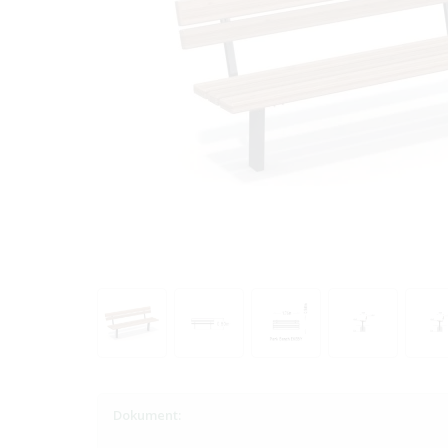
Dokument: