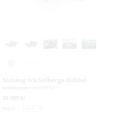
Solsäng trä Solberga dubbel
Artikelnummer:
HA-8096722-1
30 589 kr
Färgval