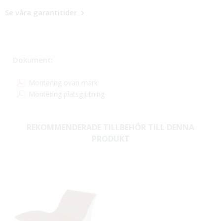
Se våra garantitider
Dokument:
Montering ovan mark
Montering platsgjutning
REKOMMENDERADE TILLBEHÖR TILL DENNA
PRODUKT