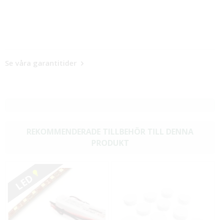
Se våra garantitider
REKOMMENDERADE TILLBEHÖR TILL DENNA
PRODUKT
LED