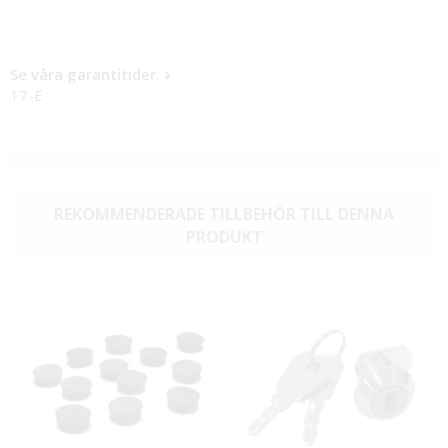
Se våra garantitider
17-E
REKOMMENDERADE TILLBEHÖR TILL DENNA
PRODUKT