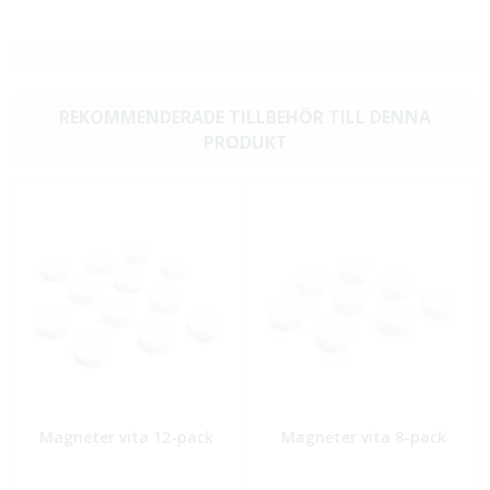
REKOMMENDERADE TILLBEHÖR TILL DENNA
PRODUKT
Magneter vita 12-pack
Magneter vita 8-pack