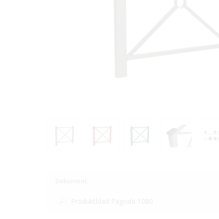
Dokument:
Produktblad Pagoda 1080