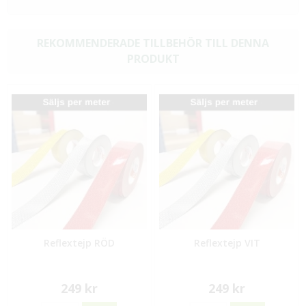
REKOMMENDERADE TILLBEHÖR TILL DENNA
PRODUKT
Reflextejp RÖD
Reflextejp VIT
249 kr
249 kr