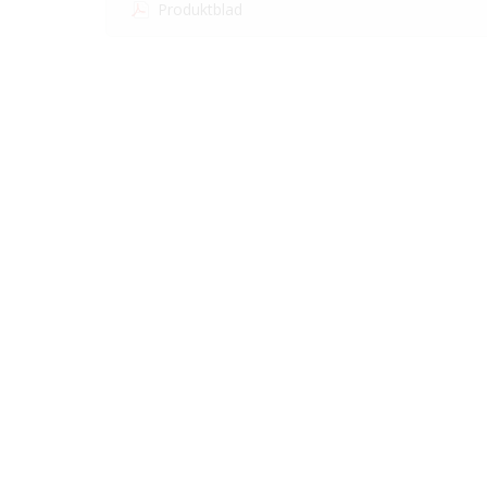
Produktblad