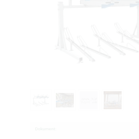
Dokument: