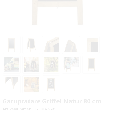
Gatupratare Griffel Natur 80 cm
Artikelnummer:
SE-SBD-N-85