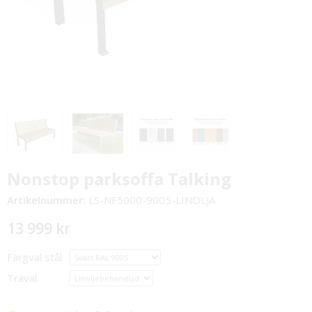
Nonstop parksoffa Talking
Artikelnummer:
LS-NF5000-9005-LINOLJA
13 999 kr
Färgval stål
Träval